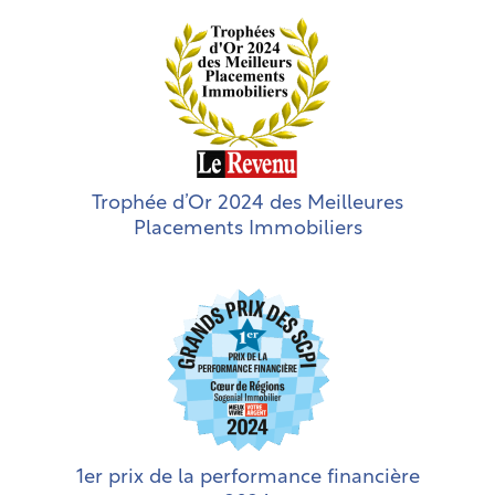
Trophée d’Or 2024 des Meilleures
Placements Immobiliers
1er prix de la performance financière