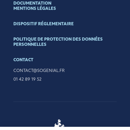
DOCUMENTATION
MENTIONS LÉGALES
DISPOSITIF RÉGLEMENTAIRE
POLITIQUE DE PROTECTION DES DONNÉES
PERSONNELLES
CONTACT
CONTACT@SOGENIAL.FR
01 42 89 19 52