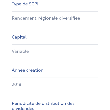
Type de SCPI
Rendement, régionale diversifiée
Capital
Variable
Année création
2018
Périodicité de distribution des
dividendes