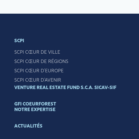
SCPI
SCPI CŒUR DE VILLE
SCPI CŒUR DE RÉGIONS
SCPI CŒUR D’EUROPE
SCPI CŒUR D’AVENIR
VENTURE REAL ESTATE FUND S.C.A. SICAV-SIF
GFI COEURFOREST
NOTRE EXPERTISE
ACTUALITÉS