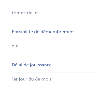
trimestrielle
Possibilité de démembrement
oui
Délai de jouissance
1er jour du 6e mois