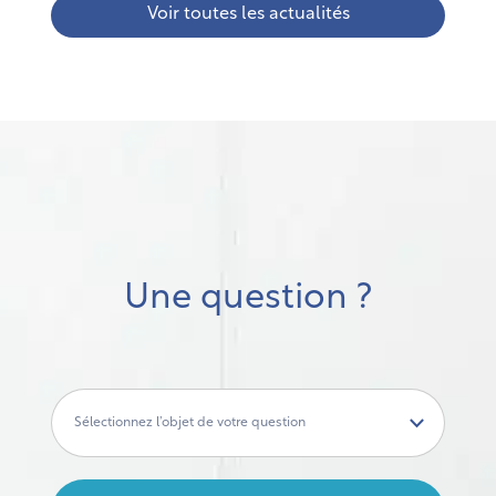
Voir toutes les actualités
Une question ?
Sélectionnez l’objet de votre question