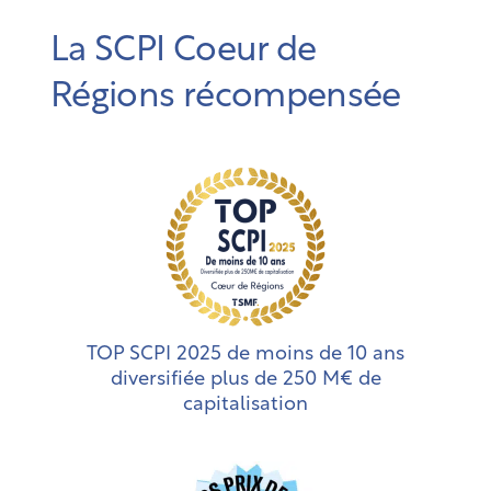
La SCPI Coeur de
Régions récompensée
TOP SCPI 2025 de moins de 10 ans
diversifiée plus de 250 M€ de
capitalisation