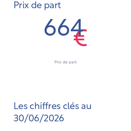
Prix de part
664
€
Prix de part
Les chiffres clés au
30/06/2026