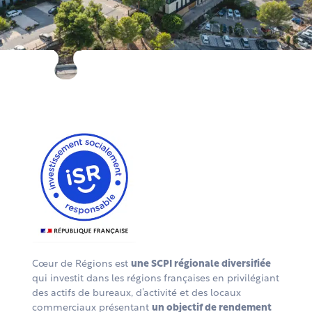
Cœur de Régions est
une SCPI régionale diversifiée
qui investit dans les régions françaises en privilégiant
des actifs de bureaux, d’activité et des locaux
commerciaux présentant
un objectif de rendement