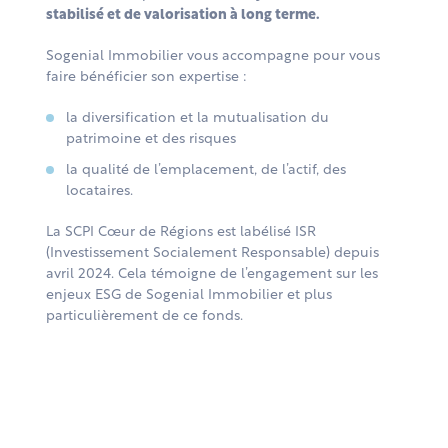
stabilisé et de valorisation à long terme.
Sogenial Immobilier vous accompagne pour vous
faire bénéficier son expertise :
la diversification et la mutualisation du
patrimoine et des risques
la qualité de l’emplacement, de l’actif, des
locataires.
La SCPI Cœur de Régions est labélisé ISR
(Investissement Socialement Responsable) depuis
avril 2024. Cela témoigne de l’engagement sur les
enjeux ESG de Sogenial Immobilier et plus
particulièrement de ce fonds.