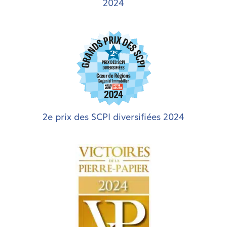
2024
2e prix des SCPI diversifiées 2024