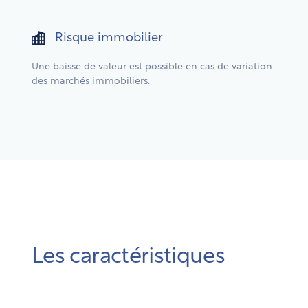
Risque immobilier
Une baisse de valeur est possible en cas de variation
des marchés immobiliers.
Les caractéristiques