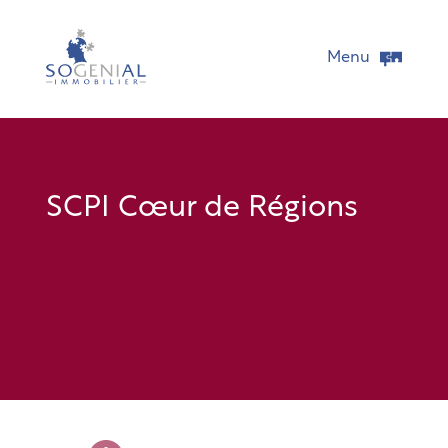
Menu
SCPI Cœur de Régions