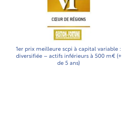
1er prix meilleure scpi à capital variable :
diversifiée – actifs inférieurs à 500 m€ (+
de 5 ans)