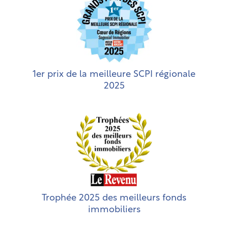
1er prix de la meilleure SCPI régionale
2025
Trophée 2025 des meilleurs fonds
immobiliers