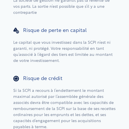
La société de gestion ne garantit pas la revente de
vos parts. La sortie n’est possible que s’il y a une
contrepartie
Risque de perte en capital
Le capital que vous investissez dans la SCPI n’est ni
garanti, ni protégé. Votre responsabilité en tant
qu’associé à l’égard des tiers est limitée au montant
de votre investissement.
Risque de crédit
Si la SCPI a recours à l’endettement le montant
maximal autorisé par l’assemblée générale des
associés devra être compatible avec les capacités de
remboursement de la SCPI sur la base de ses recettes
ordinaires pour les emprunts et les dettes, et ses
capacités d’engagement pour les acquisitions
payables à terme.