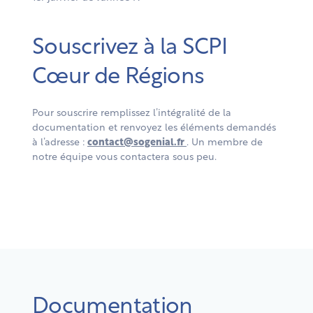
Souscrivez à la SCPI
Cœur de Régions
Pour souscrire remplissez l’intégralité de la
documentation et renvoyez les éléments demandés
à l’adresse :
contact@sogenial.fr
. Un membre de
notre équipe vous contactera sous peu.
Documentation