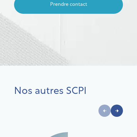
Prendre contact
Nos autres SCPI