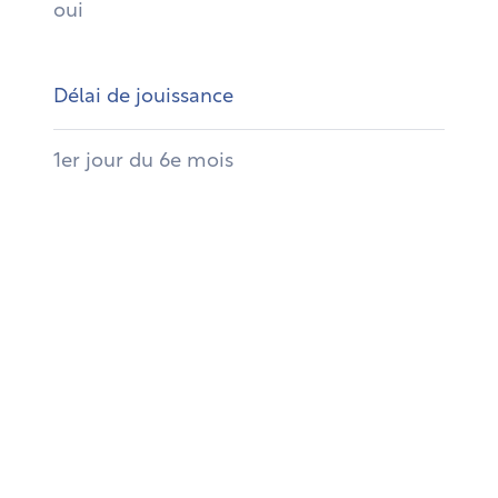
oui
Délai de jouissance
1er jour du 6e mois