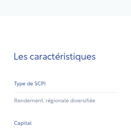
Les caractéristiques
Type de SCPI
Rendement, régionale diversifiée
Capital