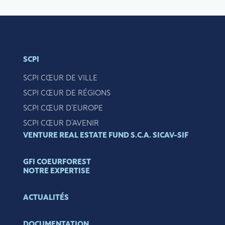
SCPI
SCPI CŒUR DE VILLE
SCPI CŒUR DE RÉGIONS
SCPI CŒUR D’EUROPE
SCPI CŒUR D’AVENIR
VENTURE REAL ESTATE FUND S.C.A. SICAV-SIF
GFI COEURFOREST
NOTRE EXPERTISE
ACTUALITÉS
DOCUMENTATION