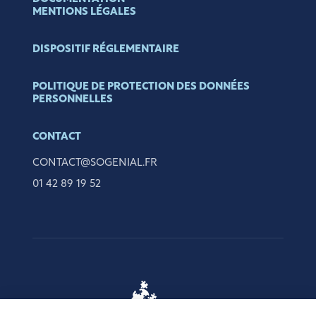
MENTIONS LÉGALES
DISPOSITIF RÉGLEMENTAIRE
POLITIQUE DE PROTECTION DES DONNÉES
PERSONNELLES
CONTACT
CONTACT@SOGENIAL.FR
01 42 89 19 52