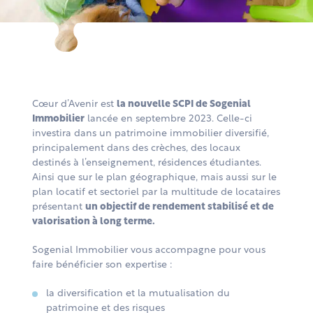
Cœur d’Avenir est
la nouvelle SCPI de Sogenial
Immobilier
lancée en septembre 2023. Celle-ci
investira dans un patrimoine immobilier diversifié,
principalement dans des crèches, des locaux
destinés à l’enseignement, résidences étudiantes.
Ainsi que sur le plan géographique, mais aussi sur le
plan locatif et sectoriel par la multitude de locataires
présentant
un objectif de rendement stabilisé et de
valorisation à long terme.
Sogenial Immobilier vous accompagne pour vous
faire bénéficier son expertise :
la diversification et la mutualisation du
patrimoine et des risques