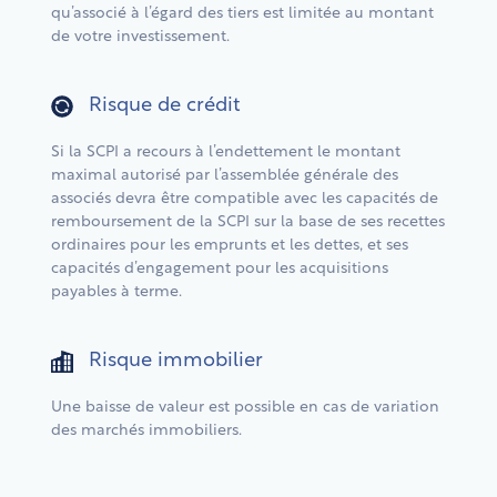
qu’associé à l’égard des tiers est limitée au montant
de votre investissement.
Risque de crédit
Si la SCPI a recours à l’endettement le montant
maximal autorisé par l’assemblée générale des
associés devra être compatible avec les capacités de
remboursement de la SCPI sur la base de ses recettes
ordinaires pour les emprunts et les dettes, et ses
capacités d’engagement pour les acquisitions
payables à terme.
Risque immobilier
Une baisse de valeur est possible en cas de variation
des marchés immobiliers.