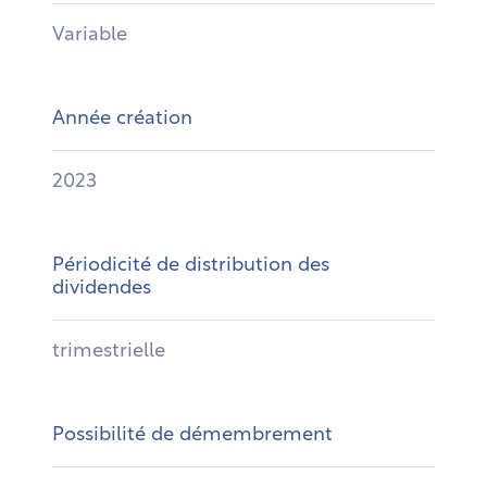
Variable
Année création
2023
Périodicité de distribution des
dividendes
trimestrielle
Possibilité de démembrement