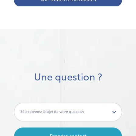
Voir toutes les actualités
Une question ?
Sélectionnez l’objet de votre question