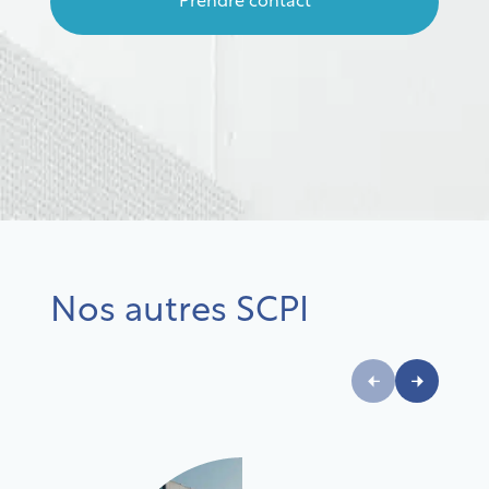
Prendre contact
Nos autres SCPI