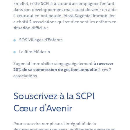
En effet, cette SCPI a à cœur d’accompagner l’enfant
dans son développement mais aussi de venir en aide
à ceux qui en ont besoin. Ainsi, Sogenial Immobilier
a choisi 2 associations qui soutiennent les enfants en
situation difficile :
SOS Villages d’Enfants
Le Rire Médecin
Sogenial Immobilier s’engage également
à reverser
20% de sa commission de gestion annuelle
à ces 2
associations.
Souscrivez à la SCPI
Cœur d’Avenir
Pour souscrire remplissez l’intégralité de la