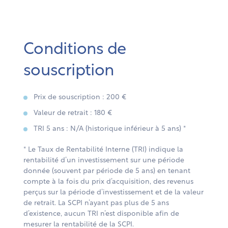
Conditions de
souscription
Prix de souscription : 200 €
Valeur de retrait : 180 €
TRI 5 ans : N/A (historique inférieur à 5 ans) *
* Le Taux de Rentabilité Interne (TRI) indique la
rentabilité d’un investissement sur une période
donnée (souvent par période de 5 ans) en tenant
compte à la fois du prix d’acquisition, des revenus
perçus sur la période d’investissement et de la valeur
de retrait. La SCPI n’ayant pas plus de 5 ans
d’existence, aucun TRI n’est disponible afin de
mesurer la rentabilité de la SCPI.