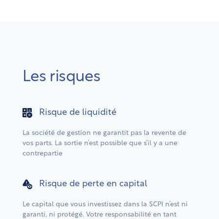
Les risques
Risque de liquidité
La société de gestion ne garantit pas la revente de
vos parts. La sortie n’est possible que s’il y a une
contrepartie
Risque de perte en capital
Le capital que vous investissez dans la SCPI n’est ni
garanti, ni protégé. Votre responsabilité en tant