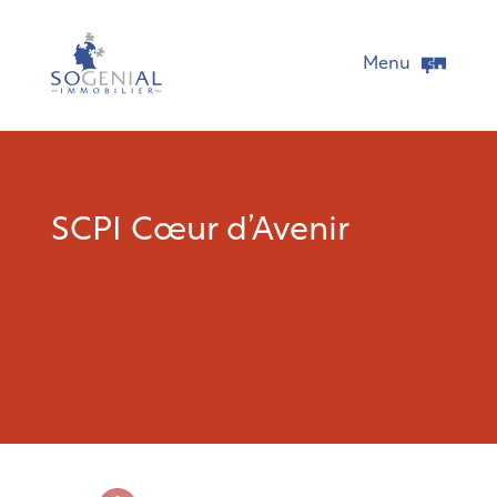
Menu
SCPI Cœur d’Avenir