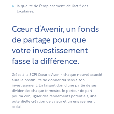
la qualité de l’emplacement, de l’actif, des
locataires.
Cœur d’Avenir, un fonds
de partage pour que
votre investissement
fasse la différence.
Grâce à la SCPI Cœur d’Avenir, chaque nouvel associé
aura la possibilité de donner du sens à son
investissement. En faisant don d’une partie de ses
dividendes chaque trimestre, le porteur de part
pourra conjuguer des rendements potentiels, une
potentielle création de valeur et un engagement
social.