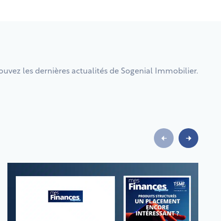
ouvez les dernières actualités de Sogenial Immobilier.