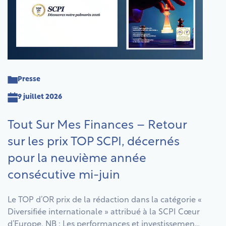
Presse
9 juillet 2026
Tout Sur Mes Finances – Retour
sur les prix TOP SCPI, décernés
pour la neuvième année
consécutive mi-juin
Le TOP d’OR prix de la rédaction dans la catégorie «
Diversifiée internationale » attribué à la SCPI Cœur
d’Europe. NB : Les performances et investissements