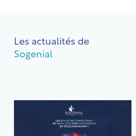
Les actualités de
Sogenial