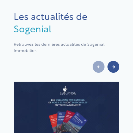
Les actualités de
Sogenial
Retrouvez les dernières actualités de Sogenial
Immobilier.