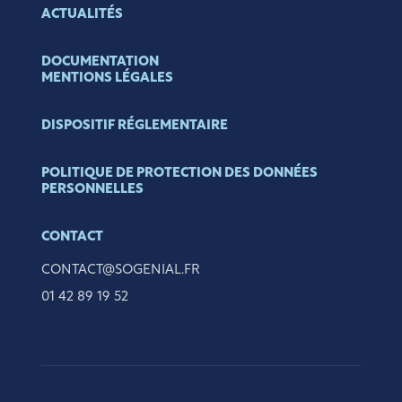
ACTUALITÉS
DOCUMENTATION
MENTIONS LÉGALES
DISPOSITIF RÉGLEMENTAIRE
POLITIQUE DE PROTECTION DES DONNÉES
PERSONNELLES
CONTACT
CONTACT@SOGENIAL.FR
01 42 89 19 52