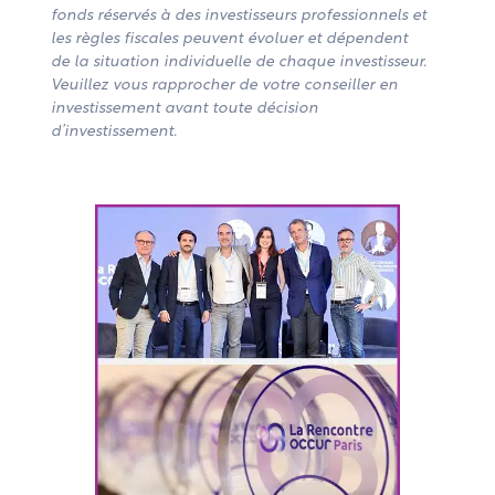
fonds réservés à des investisseurs professionnels et
les règles fiscales peuvent évoluer et dépendent
de la situation individuelle de chaque investisseur.
Veuillez vous rapprocher de votre conseiller en
investissement avant toute décision
d’investissement.