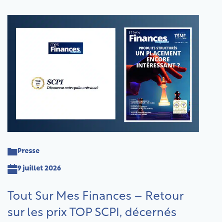
Presse
9 juillet 2026
Tout Sur Mes Finances – Retour
sur les prix TOP SCPI, décernés