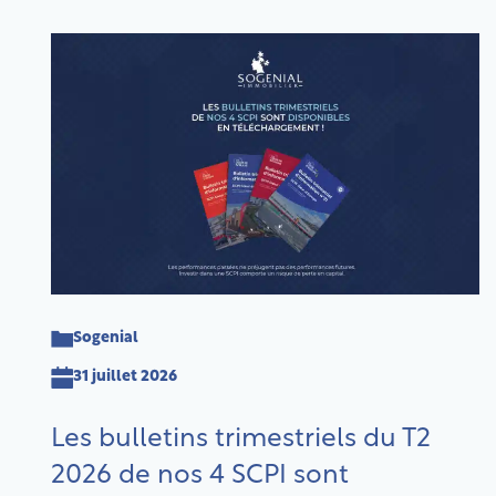
Sogenial
31 juillet 2026
Les bulletins trimestriels du T2
2026 de nos 4 SCPI sont