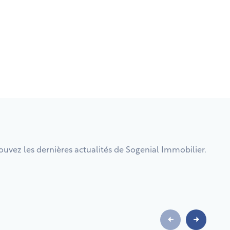
ouvez les dernières actualités de Sogenial Immobilier.