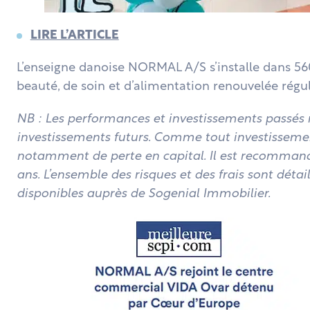
LIRE L’ARTICLE
L’enseigne danoise NORMAL A/S s’installe dans 56
beauté, de soin et d’alimentation renouvelée régu
NB : Les performances et investissements passés
investissements futurs. Comme tout investissemen
notamment de perte en capital. Il est recommand
ans. L’ensemble des risques et des frais sont détai
disponibles auprès de Sogenial Immobilier.