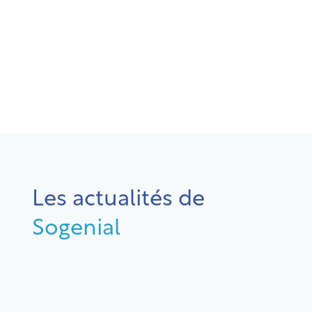
Les actualités de
Sogenial