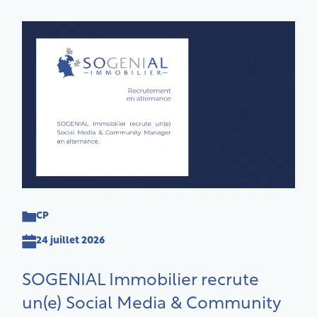
CP
24 juillet 2026
SOGENIAL Immobilier recrute
un(e) Social Media & Community