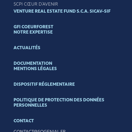
SCPI CŒUR D’AVENIR
VENTURE REAL ESTATE FUND S.C.A. SICAV-SIF
GFI COEURFOREST
NOTRE EXPERTISE
ACTUALITÉS
DOCUMENTATION
MENTIONS LÉGALES
DISPOSITIF RÉGLEMENTAIRE
POLITIQUE DE PROTECTION DES DONNÉES
PERSONNELLES
CONTACT