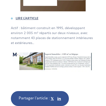
LIRE L’ARTICLE
Actif : bâtiment construit en 1995, développant
environ 2 005 m² répartis sur deux niveaux, avec
notamment 43 places de stationnement intérieures
et extérieures…
Partager l'article :
𝕏