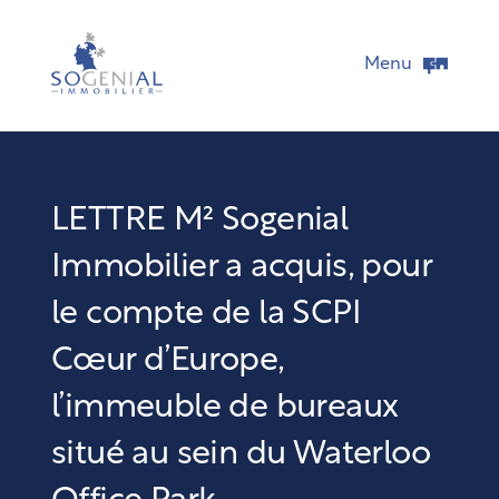
Menu
LETTRE M² Sogenial
Immobilier a acquis, pour
le compte de la SCPI
Cœur d’Europe,
l’immeuble de bureaux
situé au sein du Waterloo