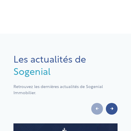
Les actualités de
Sogenial
Retrouvez les dernières actualités de Sogenial
Immobilier.