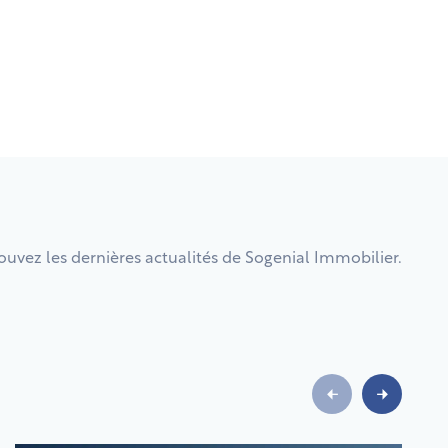
ouvez les dernières actualités de Sogenial Immobilier.