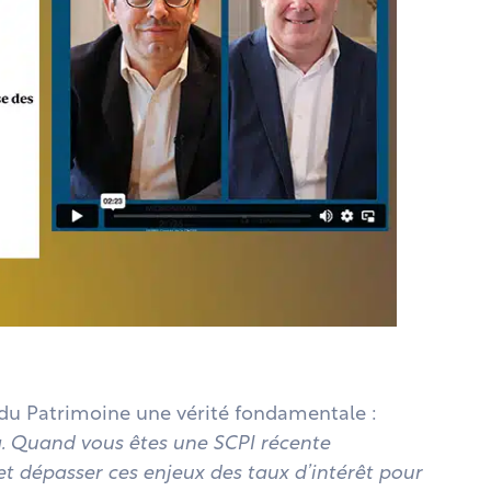
du Patrimoine une vérité fondamentale :
ng. Quand vous êtes une SCPI récente
et dépasser ces enjeux des taux d’intérêt pour