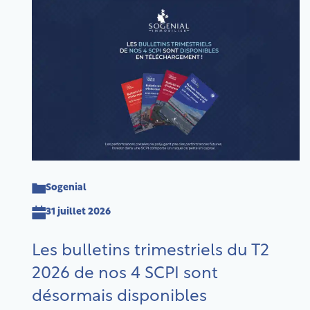
Sogenial
31 juillet 2026
Les bulletins trimestriels du T2
2026 de nos 4 SCPI sont
désormais disponibles