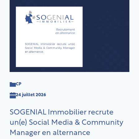
CP
24 juillet 2026
SOGENIAL Immobilier recrute
un(e) Social Media & Community
Manager en alternance