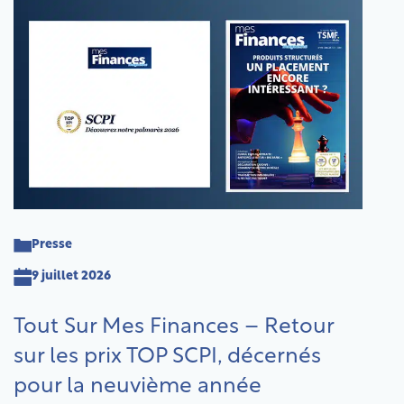
Presse
9 juillet 2026
Tout Sur Mes Finances – Retour
sur les prix TOP SCPI, décernés
pour la neuvième année