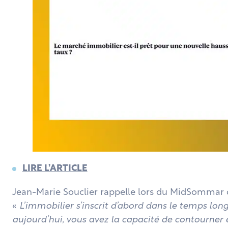
LIRE L’ARTICLE
Jean-Marie Souclier rappelle lors du MidSommar 
«
L’immobilier s’inscrit d’abord dans le temps lo
aujourd’hui, vous avez la capacité de contourner 