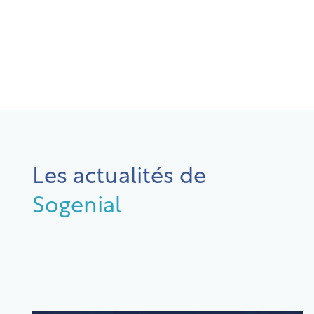
Les actualités de
Sogenial