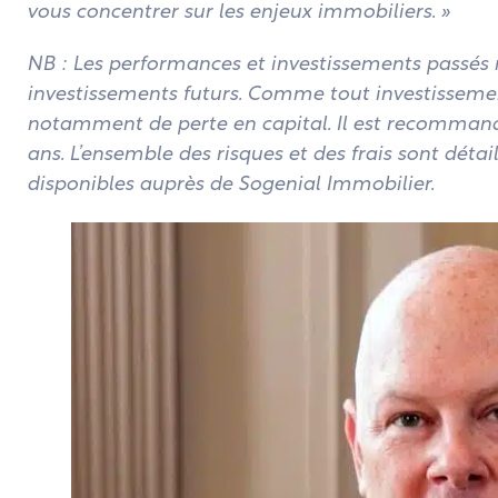
vous concentrer sur les enjeux immobiliers. »
NB : Les performances et investissements passés
investissements futurs. Comme tout investissemen
notamment de perte en capital. Il est recommand
ans. L’ensemble des risques et des frais sont détai
disponibles auprès de Sogenial Immobilier.