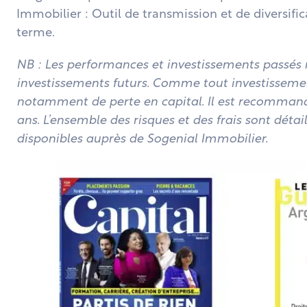
Immobilier : Outil de transmission et de diversific
terme.
NB : Les performances et investissements passés
investissements futurs. Comme tout investissemen
notamment de perte en capital. Il est recommand
ans. L’ensemble des risques et des frais sont détai
disponibles auprès de Sogenial Immobilier.