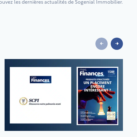
ouvez les dernières actualités de Sogenial Immobilier.