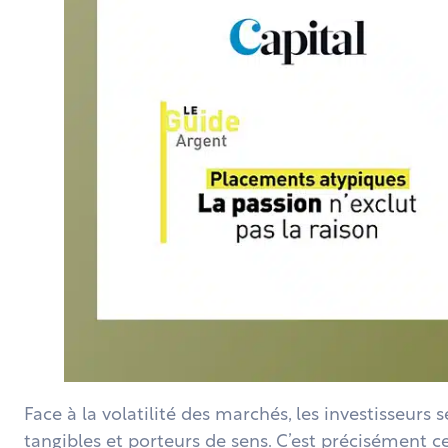
Face à la volatilité des marchés, les investisseurs 
tangibles et porteurs de sens. C’est précisément 