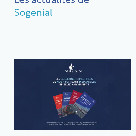
Les actualités de
Sogenial